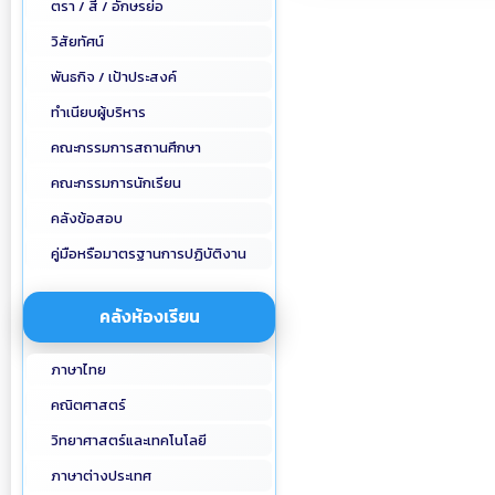
ตรา / สี / อักษรย่อ
วิสัยทัศน์
พันธกิจ / เป้าประสงค์
ทำเนียบผู้บริหาร
คณะกรรมการสถานศึกษา
คณะกรรมการนักเรียน
คลังข้อสอบ
คู่มือหรือมาตรฐานการปฏิบัติงาน
คลังห้องเรียน
ภาษาไทย
คณิตศาสตร์
วิทยาศาสตร์และเทคโนโลยี
ภาษาต่างประเทศ