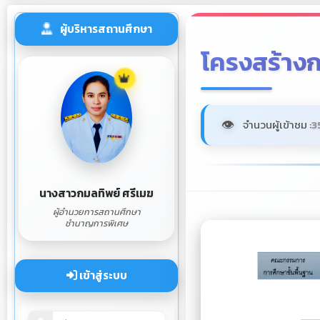
ผู้บริหารสถานศึกษา
โครงสร้าง
จำนวนผู้เข้าชม :
3
นางสาวกมลทิพย์ ศรีเมฆ
ผู้อำนวยการสถานศึกษา
ชำนาญการพิเศษ
เข้าสู่ระบบ