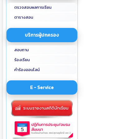
ตรวจสอบผลการเรียน
ตารางสอน
บริการผู้ปกครอง
สอบถาม
ร้องเรียน
คำร้องออนไลน์
E - Service