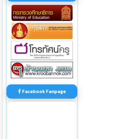
Facebook Fanpage