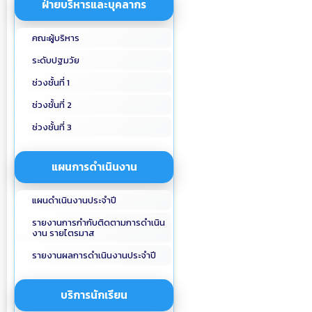
ฝ่ายบริหารและบุคลากร
คณะผู้บริหาร
ระดับปฐมวัย
ช่วงชั้นที่ 1
ช่วงชั้นที่ 2
ช่วงชั้นที่ 3
แผนการดำเนินงาน
แผนดำเนินงานประจำปี
รายงานการกำกับติดตามการดำเนิน
งาน รายไตรมาส
รายงานผลการดำเนินงานประจำปี
บริการนักเรียน