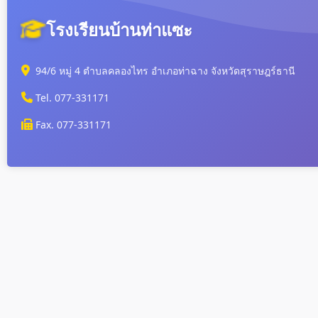
โรงเรียนบ้านท่าแซะ
94/6 หมู่ 4 ตำบลคลองไทร อำเภอท่าฉาง จังหวัดสุราษฎร์ธานี
Tel. 077-331171
Fax. 077-331171