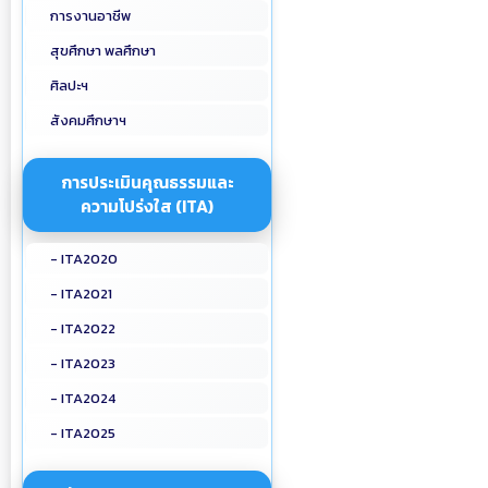
การงานอาชีพ
สุขศึกษา พลศึกษา
ศิลปะฯ
สังคมศึกษาฯ
การประเมินคุณธรรมและ
ความโปร่งใส (ITA)
- ITA2020
- ITA2021
- ITA2022
- ITA2023
- ITA2024
- ITA2025