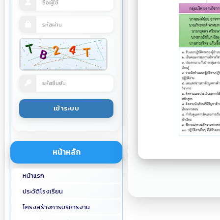
หน้าหลัก
หน้าแรก
ประวัติโรงเรียน
โครงสร้างการบริหารงาน