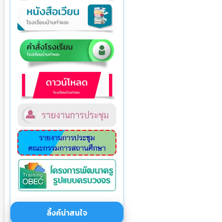
ลิ้งค์น่าสนใจ