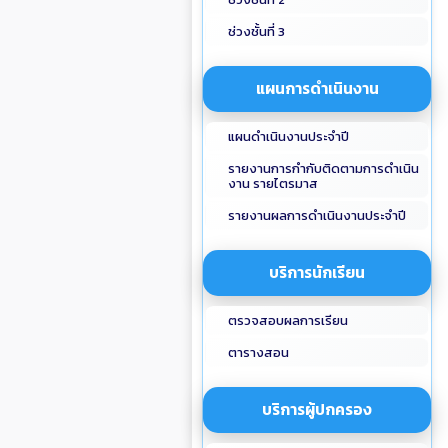
ช่วงชั้นที่ 3
แผนการดำเนินงาน
แผนดำเนินงานประจำปี
รายงานการกำกับติดตามการดำเนิน
งาน รายไตรมาส
รายงานผลการดำเนินงานประจำปี
บริการนักเรียน
ตรวจสอบผลการเรียน
ตารางสอน
บริการผู้ปกครอง