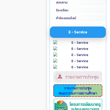
สอบถาม
ร้องเรียน
คำร้องออนไลน์
E - Service