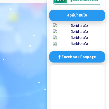
ลิ้งค์น่าสนใจ
Facebook Fanpage