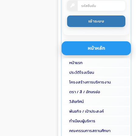
หน้าหลัก
หน้าแรก
ประวัติโรงเรียน
โครงสร้างการบริหารงาน
ตรา / สี / อักษรย่อ
วิสัยทัศน์
พันธกิจ / เป้าประสงค์
ทำเนียบผู้บริหาร
คณะกรรมการสถานศึกษา