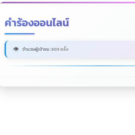
คำร้องออนไลน์
จำนวนผู้เข้าชม :
303 ครั้ง