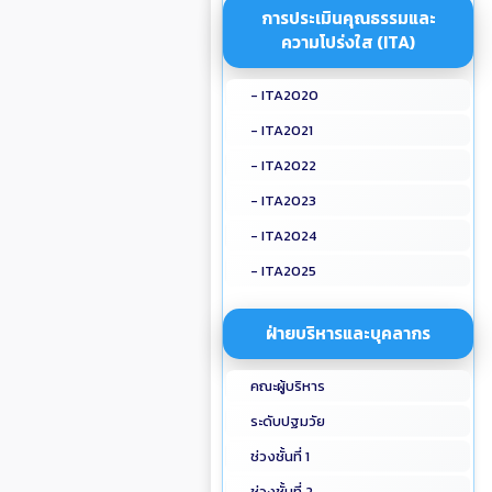
การประเมินคุณธรรมและ
ความโปร่งใส (ITA)
- ITA2020
- ITA2021
- ITA2022
- ITA2023
- ITA2024
- ITA2025
ฝ่ายบริหารและบุคลากร
คณะผู้บริหาร
ระดับปฐมวัย
ช่วงชั้นที่ 1
ช่วงชั้นที่ 2