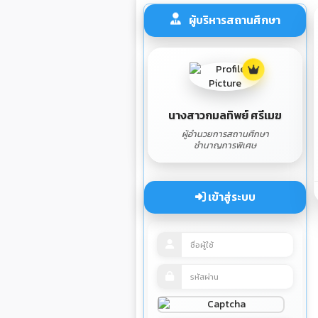
ผู้บริหารสถานศึกษา
นางสาวกมลทิพย์ ศรีเมฆ
ผู้อำนวยการสถานศึกษา
ชำนาญการพิเศษ
เข้าสู่ระบบ