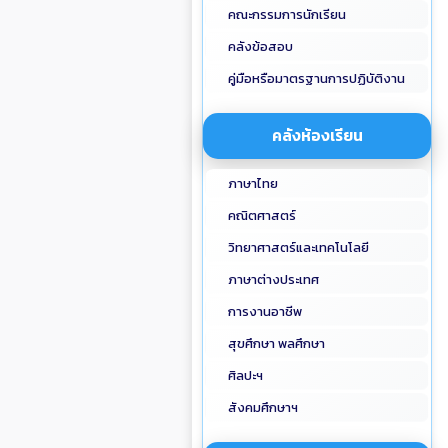
คณะกรรมการนักเรียน
คลังข้อสอบ
คู่มือหรือมาตรฐานการปฏิบัติงาน
คลังห้องเรียน
ภาษาไทย
คณิตศาสตร์
วิทยาศาสตร์และเทคโนโลยี
ภาษาต่างประเทศ
การงานอาชีพ
สุขศึกษา พลศึกษา
ศิลปะฯ
สังคมศึกษาฯ