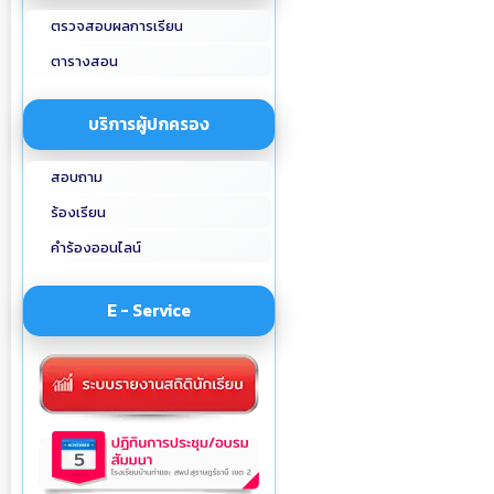
ตรวจสอบผลการเรียน
ตารางสอน
บริการผู้ปกครอง
สอบถาม
ร้องเรียน
คำร้องออนไลน์
E - Service