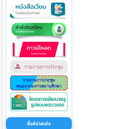
ลิ้งค์น่าสนใจ