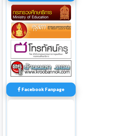
Facebook Fanpage