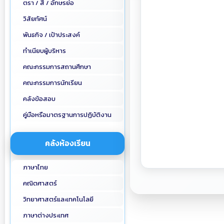
ตรา / สี / อักษรย่อ
วิสัยทัศน์
พันธกิจ / เป้าประสงค์
ทำเนียบผู้บริหาร
คณะกรรมการสถานศึกษา
คณะกรรมการนักเรียน
คลังข้อสอบ
คู่มือหรือมาตรฐานการปฏิบัติงาน
คลังห้องเรียน
ภาษาไทย
คณิตศาสตร์
วิทยาศาสตร์และเทคโนโลยี
ภาษาต่างประเทศ