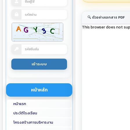
🔍 ตัวอย่างเอกสาร PDF
This browser does not sup
หน้าหลัก
หน้าแรก
ประวัติโรงเรียน
โครงสร้างการบริหารงาน