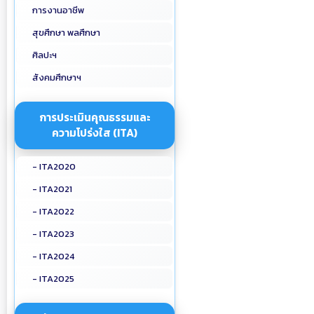
การงานอาชีพ
สุขศึกษา พลศึกษา
ศิลปะฯ
สังคมศึกษาฯ
การประเมินคุณธรรมและ
ความโปร่งใส (ITA)
- ITA2020
- ITA2021
- ITA2022
- ITA2023
- ITA2024
- ITA2025