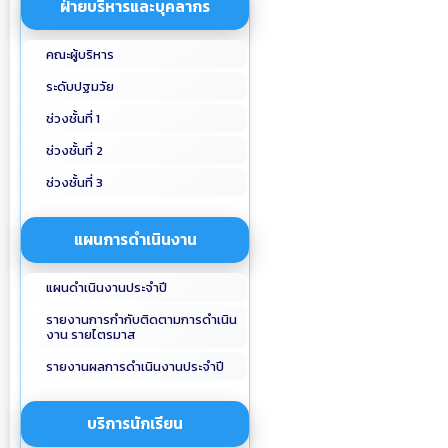
ฝ่ายบริหารและบุคลากร
คณะผู้บริหาร
ระดับปฐมวัย
ช่วงชั้นที่ 1
ช่วงชั้นที่ 2
ช่วงชั้นที่ 3
แผนการดำเนินงาน
แผนดำเนินงานประจำปี
รายงานการกำกับติดตามการดำเนิน
งาน รายไตรมาส
รายงานผลการดำเนินงานประจำปี
บริการนักเรียน