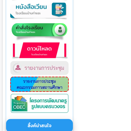
ลิ้งค์น่าสนใจ