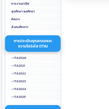
การงานอาชีพ
สุขศึกษา พลศึกษา
ศิลปะฯ
สังคมศึกษาฯ
การประเมินคุณธรรมและ
ความโปร่งใส (ITA)
- ITA2020
- ITA2021
- ITA2022
- ITA2023
- ITA2024
- ITA2025