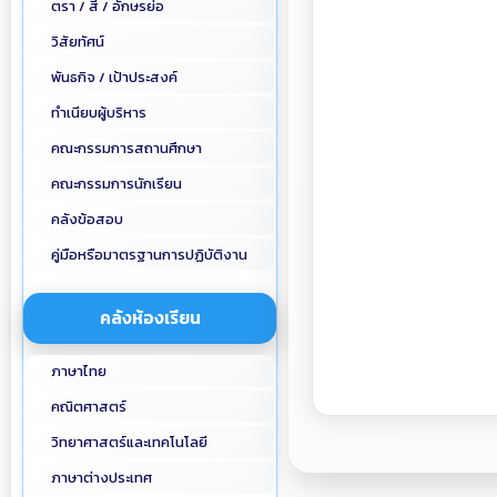
ตรา / สี / อักษรย่อ
วิสัยทัศน์
พันธกิจ / เป้าประสงค์
ทำเนียบผู้บริหาร
คณะกรรมการสถานศึกษา
คณะกรรมการนักเรียน
คลังข้อสอบ
คู่มือหรือมาตรฐานการปฏิบัติงาน
คลังห้องเรียน
ภาษาไทย
คณิตศาสตร์
วิทยาศาสตร์และเทคโนโลยี
ภาษาต่างประเทศ