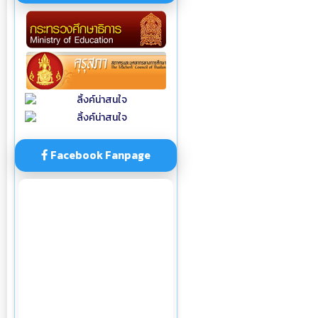
Facebook Fanpage