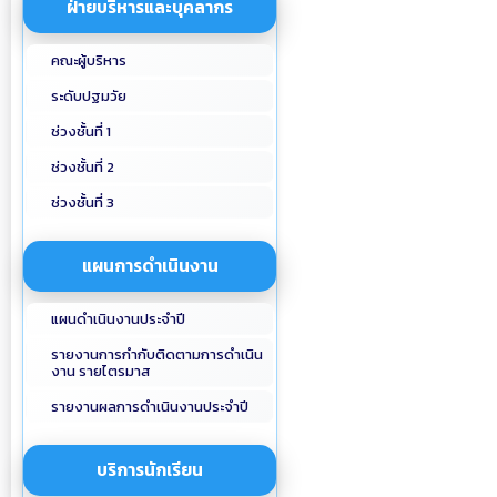
ฝ่ายบริหารและบุคลากร
คณะผู้บริหาร
ระดับปฐมวัย
ช่วงชั้นที่ 1
ช่วงชั้นที่ 2
ช่วงชั้นที่ 3
แผนการดำเนินงาน
แผนดำเนินงานประจำปี
รายงานการกำกับติดตามการดำเนิน
งาน รายไตรมาส
รายงานผลการดำเนินงานประจำปี
บริการนักเรียน