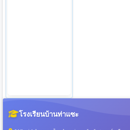
โรงเรียนบ้านท่าแซะ