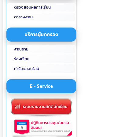
ตรวจสอบผลการเรียน
ตารางสอน
บริการผู้ปกครอง
สอบถาม
ร้องเรียน
คำร้องออนไลน์
E - Service