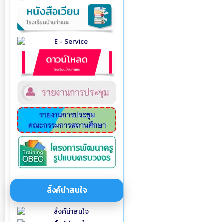
ลิ้งค์น่าสนใจ