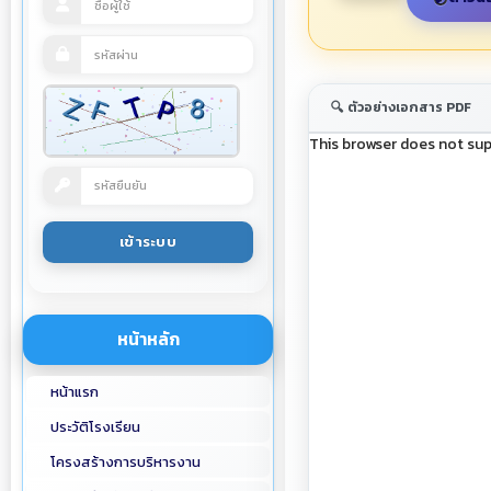
🔍 ตัวอย่างเอกสาร PDF
This browser does not sup
หน้าหลัก
หน้าแรก
ประวัติโรงเรียน
โครงสร้างการบริหารงาน