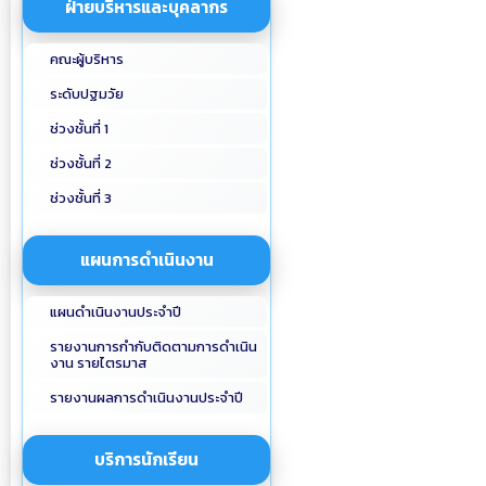
ฝ่ายบริหารและบุคลากร
คณะผู้บริหาร
ระดับปฐมวัย
ช่วงชั้นที่ 1
ช่วงชั้นที่ 2
ช่วงชั้นที่ 3
แผนการดำเนินงาน
แผนดำเนินงานประจำปี
รายงานการกำกับติดตามการดำเนิน
งาน รายไตรมาส
รายงานผลการดำเนินงานประจำปี
บริการนักเรียน