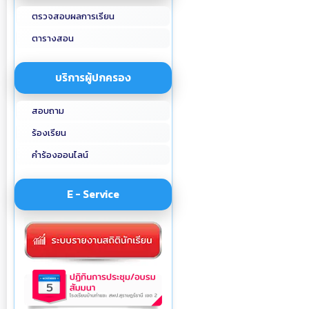
ตรวจสอบผลการเรียน
ตารางสอน
บริการผู้ปกครอง
สอบถาม
ร้องเรียน
คำร้องออนไลน์
E - Service