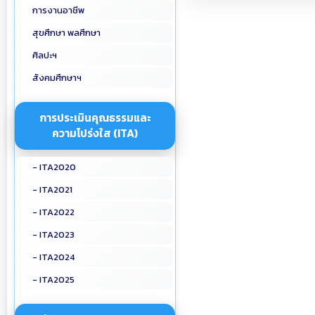
การงานอาชีพ
สุขศึกษา พลศึกษา
ศิลปะฯ
สังคมศึกษาฯ
การประเมินคุณธรรมและ
ความโปร่งใส (ITA)
- ITA2020
- ITA2021
- ITA2022
- ITA2023
- ITA2024
- ITA2025