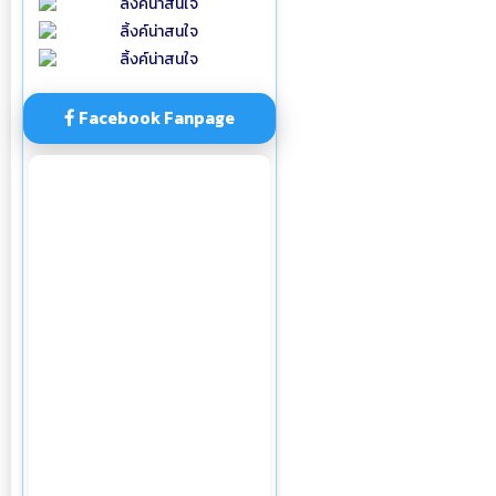
Facebook Fanpage