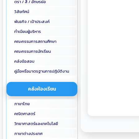
ตรา / สี / อักษรย่อ
วิสัยทัศน์
พันธกิจ / เป้าประสงค์
ทำเนียบผู้บริหาร
คณะกรรมการสถานศึกษา
คณะกรรมการนักเรียน
คลังข้อสอบ
คู่มือหรือมาตรฐานการปฏิบัติงาน
คลังห้องเรียน
ภาษาไทย
คณิตศาสตร์
วิทยาศาสตร์และเทคโนโลยี
ภาษาต่างประเทศ