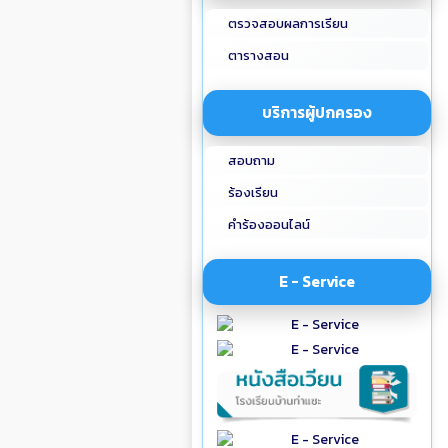
ตรวจสอบผลการเรียน
ตารางสอน
บริการผู้ปกครอง
สอบถาม
ร้องเรียน
คำร้องออนไลน์
E - Service