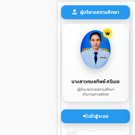
ผู้บริหารสถานศึกษา
นางสาวกมลทิพย์ ศรีเมฆ
ผู้อำนวยการสถานศึกษา
ชำนาญการพิเศษ
เข้าสู่ระบบ