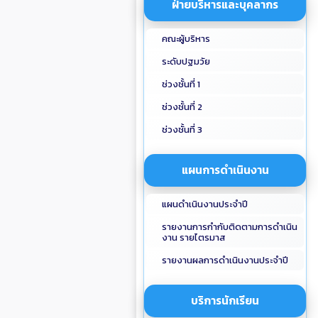
ฝ่ายบริหารและบุคลากร
คณะผู้บริหาร
ระดับปฐมวัย
ช่วงชั้นที่ 1
ช่วงชั้นที่ 2
ช่วงชั้นที่ 3
แผนการดำเนินงาน
แผนดำเนินงานประจำปี
รายงานการกำกับติดตามการดำเนิน
งาน รายไตรมาส
รายงานผลการดำเนินงานประจำปี
บริการนักเรียน