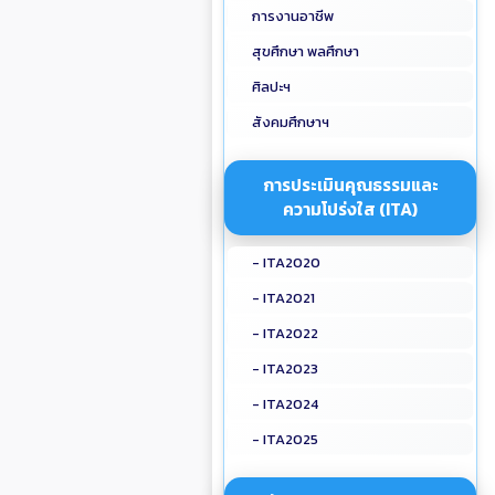
การงานอาชีพ
สุขศึกษา พลศึกษา
ศิลปะฯ
สังคมศึกษาฯ
การประเมินคุณธรรมและ
ความโปร่งใส (ITA)
- ITA2020
- ITA2021
- ITA2022
- ITA2023
- ITA2024
- ITA2025