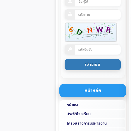
หน้าหลัก
หน้าแรก
ประวัติโรงเรียน
โครงสร้างการบริหารงาน