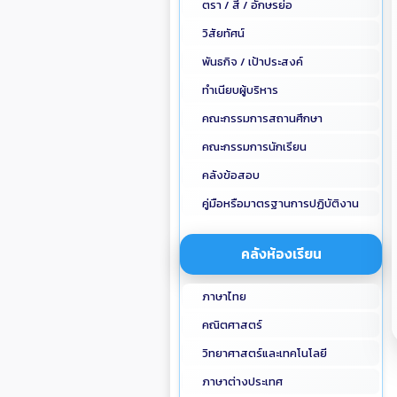
ตรา / สี / อักษรย่อ
วิสัยทัศน์
พันธกิจ / เป้าประสงค์
ทำเนียบผู้บริหาร
คณะกรรมการสถานศึกษา
คณะกรรมการนักเรียน
คลังข้อสอบ
คู่มือหรือมาตรฐานการปฏิบัติงาน
คลังห้องเรียน
ภาษาไทย
คณิตศาสตร์
วิทยาศาสตร์และเทคโนโลยี
ภาษาต่างประเทศ