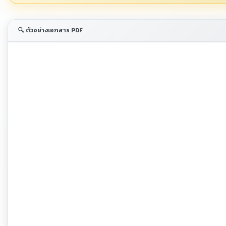
🔍 ตัวอย่างเอกสาร PDF