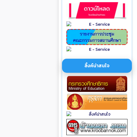
ลิ้งค์น่าสนใจ