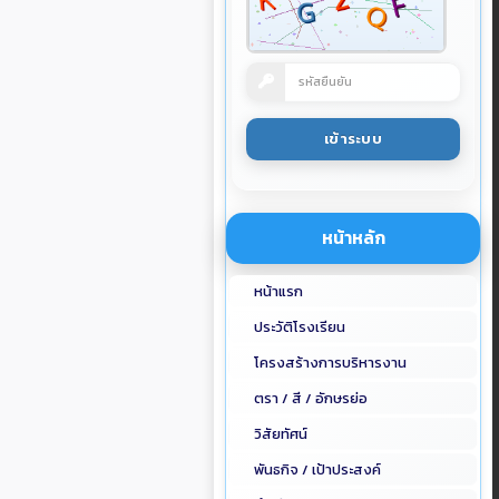
หน้าหลัก
หน้าแรก
ประวัติโรงเรียน
โครงสร้างการบริหารงาน
ตรา / สี / อักษรย่อ
วิสัยทัศน์
พันธกิจ / เป้าประสงค์