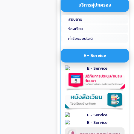
บริการผู้ปกครอง
สอบถาม
ร้องเรียน
คำร้องออนไลน์
E - Service