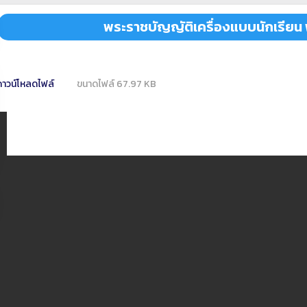
พระราชบัญญัติเครื่องแบบนักเรียน 
ดาวน์โหลดไฟล์
ขนาดไฟล์ 67.97 KB