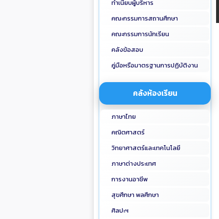
ทำเนียบผู้บริหาร
คณะกรรมการสถานศึกษา
คณะกรรมการนักเรียน
คลังข้อสอบ
คู่มือหรือมาตรฐานการปฏิบัติงาน
คลังห้องเรียน
ภาษาไทย
คณิตศาสตร์
วิทยาศาสตร์และเทคโนโลยี
ภาษาต่างประเทศ
การงานอาชีพ
สุขศึกษา พลศึกษา
ศิลปะฯ