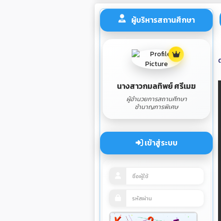
ผู้บริหารสถานศึกษา
นางสาวกมลทิพย์ ศรีเมฆ
ผู้อำนวยการสถานศึกษา
ชำนาญการพิเศษ
เข้าสู่ระบบ