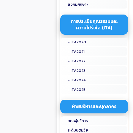
สังคมศึกษาฯ
การประเมินคุณธรรมและ
ความโปร่งใส (ITA)
- ITA2020
- ITA2021
- ITA2022
- ITA2023
- ITA2024
- ITA2025
ฝ่ายบริหารและบุคลากร
คณะผู้บริหาร
ระดับปฐมวัย