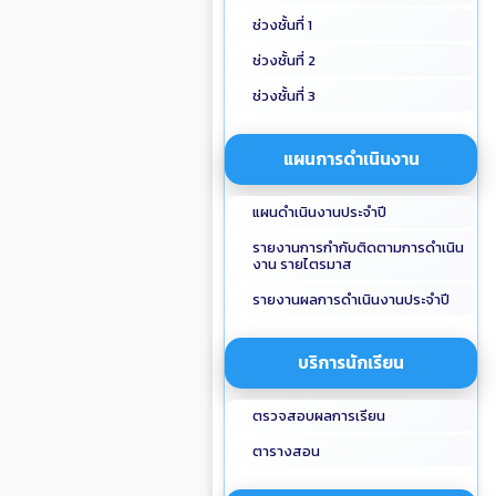
ช่วงชั้นที่ 1
ช่วงชั้นที่ 2
ช่วงชั้นที่ 3
แผนการดำเนินงาน
แผนดำเนินงานประจำปี
รายงานการกำกับติดตามการดำเนิน
งาน รายไตรมาส
รายงานผลการดำเนินงานประจำปี
บริการนักเรียน
ตรวจสอบผลการเรียน
ตารางสอน