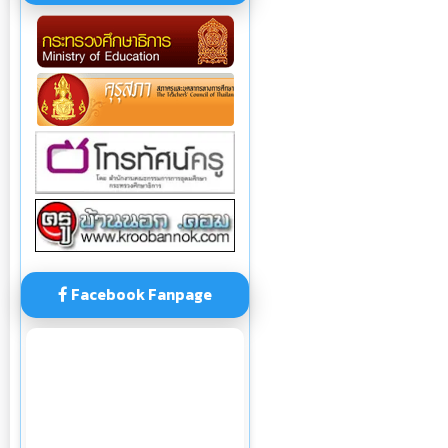
Facebook Fanpage