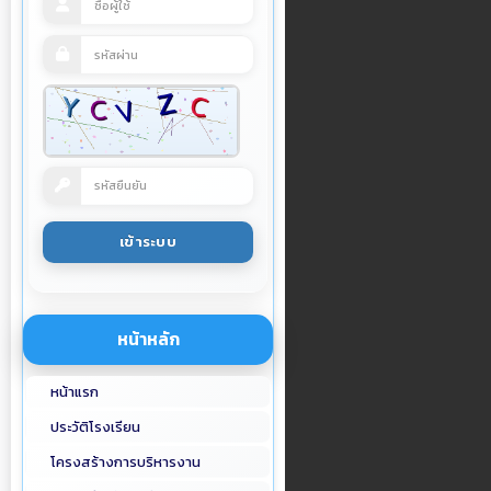
หน้าหลัก
หน้าแรก
ประวัติโรงเรียน
โครงสร้างการบริหารงาน