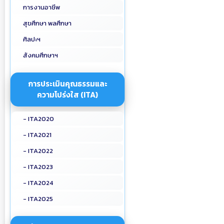
การงานอาชีพ
สุขศึกษา พลศึกษา
ศิลปะฯ
สังคมศึกษาฯ
การประเมินคุณธรรมและ
ความโปร่งใส (ITA)
- ITA2020
- ITA2021
- ITA2022
- ITA2023
- ITA2024
- ITA2025