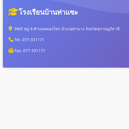
โรงเรียนบ้านท่าแซะ
94/6 หมู่ 4 ตำบลคลองไทร อำเภอท่าฉาง จังหวัดสุราษฎร์ธานี
Tel. 077-331171
Fax. 077-331171