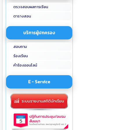
ตรวจสอบผลการเรียน
ตารางสอน
บริการผู้ปกครอง
สอบถาม
ร้องเรียน
คำร้องออนไลน์
E - Service