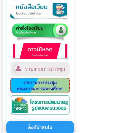
ลิ้งค์น่าสนใจ