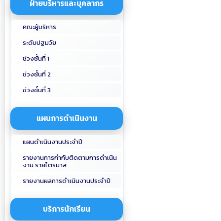
ฝ่ายบริหารและบุคลากร
คณะผู้บริหาร
ระดับปฐมวัย
ช่วงชั้นที่ 1
ช่วงชั้นที่ 2
ช่วงชั้นที่ 3
แผนการดำเนินงาน
แผนดำเนินงานประจำปี
รายงานการกำกับติดตามการดำเนิน
งาน รายไตรมาส
รายงานผลการดำเนินงานประจำปี
บริการนักเรียน