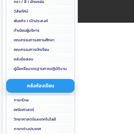
ตรา / สี / อักษรย่อ
วิสัยทัศน์
พันธกิจ / เป้าประสงค์
ทำเนียบผู้บริหาร
คณะกรรมการสถานศึกษา
คณะกรรมการนักเรียน
คลังข้อสอบ
คู่มือหรือมาตรฐานการปฏิบัติงาน
คลังห้องเรียน
ภาษาไทย
คณิตศาสตร์
วิทยาศาสตร์และเทคโนโลยี
ภาษาต่างประเทศ