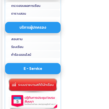
ตรวจสอบผลการเรียน
ตารางสอน
บริการผู้ปกครอง
สอบถาม
ร้องเรียน
คำร้องออนไลน์
E - Service