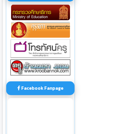
Facebook Fanpage