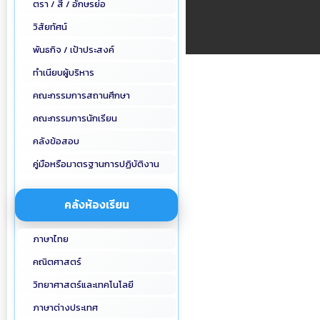
ตรา / สี / อักษรย่อ
วิสัยทัศน์
พันธกิจ / เป้าประสงค์
ทำเนียบผู้บริหาร
คณะกรรมการสถานศึกษา
คณะกรรมการนักเรียน
คลังข้อสอบ
คู่มือหรือมาตรฐานการปฏิบัติงาน
คลังห้องเรียน
ภาษาไทย
คณิตศาสตร์
วิทยาศาสตร์และเทคโนโลยี
ภาษาต่างประเทศ