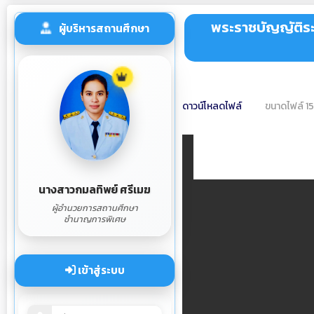
พระราชบัญญัติระเ
ผู้บริหารสถานศึกษา
ดาวน์โหลดไฟล์
ขนาดไฟล์ 1
นางสาวกมลทิพย์ ศรีเมฆ
ผู้อำนวยการสถานศึกษา
ชำนาญการพิเศษ
เข้าสู่ระบบ