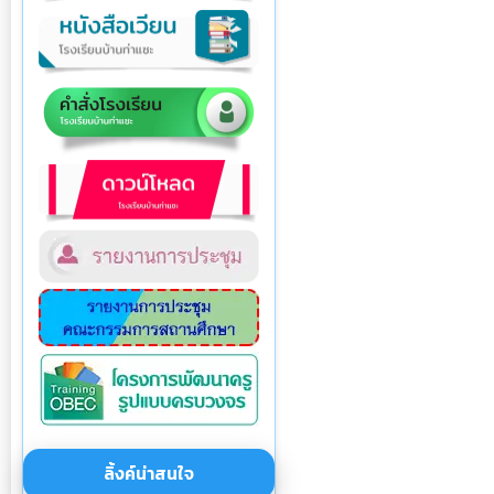
ลิ้งค์น่าสนใจ