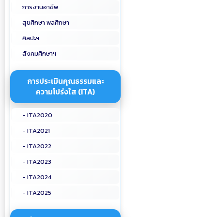
การงานอาชีพ
สุขศึกษา พลศึกษา
ศิลปะฯ
สังคมศึกษาฯ
การประเมินคุณธรรมและ
ความโปร่งใส (ITA)
- ITA2020
- ITA2021
- ITA2022
- ITA2023
- ITA2024
- ITA2025