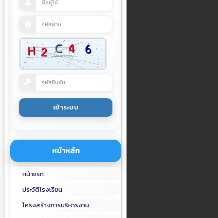
หน้าหลัก
หน้าแรก
ประวัติโรงเรียน
โครงสร้างการบริหารงาน