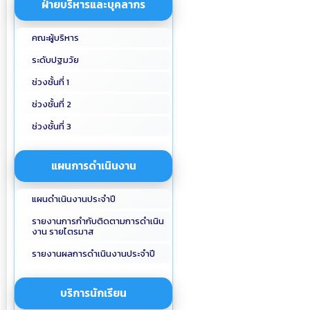
ฝ่ายบริหารและบุคลากร
คณะผู้บริหาร
ระดับปฐมวัย
ช่วงชั้นที่ 1
ช่วงชั้นที่ 2
ช่วงชั้นที่ 3
แผนการดำเนินงาน
แผนดำเนินงานประจำปี
รายงานการกำกับติดตามการดำเนิน
งาน รายไตรมาส
รายงานผลการดำเนินงานประจำปี
บริการนักเรียน