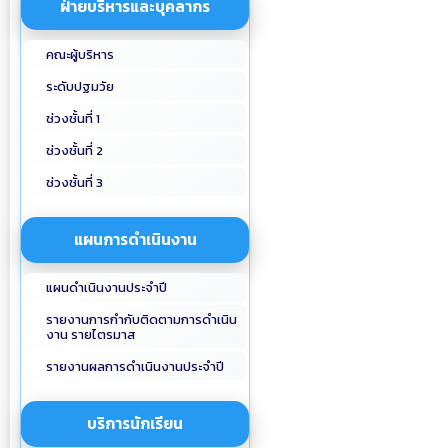
ฝ่ายบริหารและบุคลากร
คณะผู้บริหาร
ระดับปฐมวัย
ช่วงชั้นที่ 1
ช่วงชั้นที่ 2
ช่วงชั้นที่ 3
แผนการดำเนินงาน
แผนดำเนินงานประจำปี
รายงานการกำกับติดตามการดำเนิน
งาน รายไตรมาส
รายงานผลการดำเนินงานประจำปี
บริการนักเรียน