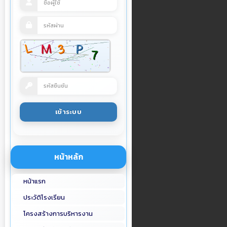
หน้าหลัก
หน้าแรก
ประวัติโรงเรียน
โครงสร้างการบริหารงาน