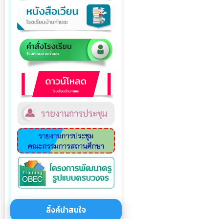
ลิ้งค์น่าสนใจ