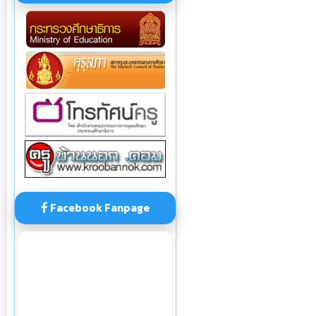
Facebook Fanpage