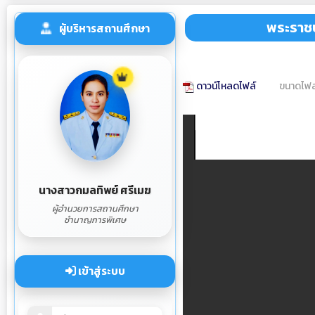
พระราชบ
ผู้บริหารสถานศึกษา
ดาวน์โหลดไฟล์
ขนาดไฟล
นางสาวกมลทิพย์ ศรีเมฆ
ผู้อำนวยการสถานศึกษา
ชำนาญการพิเศษ
เข้าสู่ระบบ