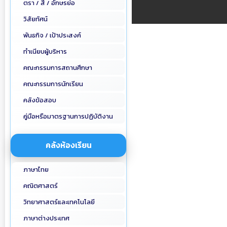
ตรา / สี / อักษรย่อ
วิสัยทัศน์
พันธกิจ / เป้าประสงค์
ทำเนียบผู้บริหาร
คณะกรรมการสถานศึกษา
คณะกรรมการนักเรียน
คลังข้อสอบ
คู่มือหรือมาตรฐานการปฏิบัติงาน
คลังห้องเรียน
ภาษาไทย
คณิตศาสตร์
วิทยาศาสตร์และเทคโนโลยี
ภาษาต่างประเทศ