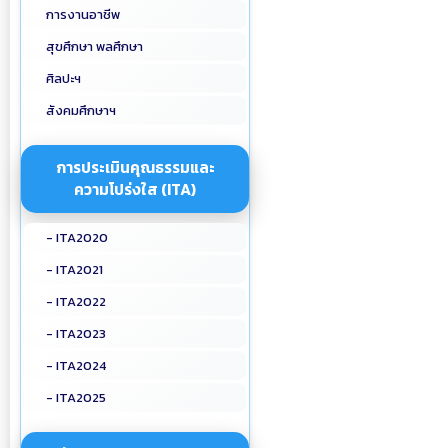
การงานอาชีพ
สุขศึกษา พลศึกษา
ศิลปะฯ
สังคมศึกษาฯ
การประเมินคุณธรรมและ
ความโปร่งใส (ITA)
- ITA2020
- ITA2021
- ITA2022
- ITA2023
- ITA2024
- ITA2025