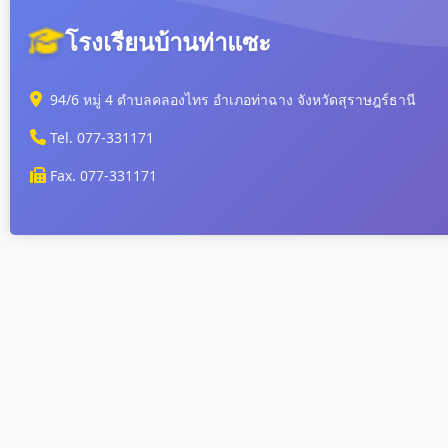
โรงเรียนบ้านท่าแซะ
94/6 หมู่ 4 ตำบลคลองไทร อำเภอท่าฉาง จังหวัดสุราษฎร์ธานี
Tel. 077-331171
Fax. 077-331171