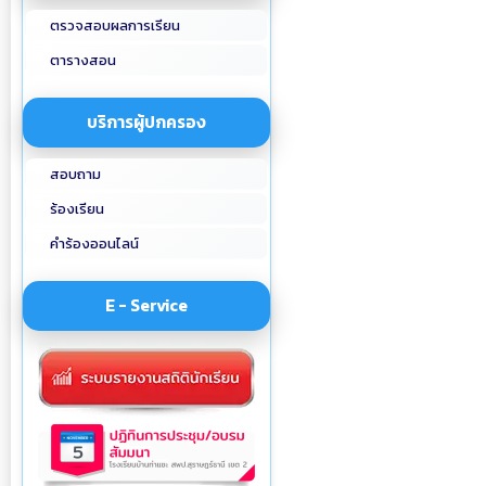
ตรวจสอบผลการเรียน
ตารางสอน
บริการผู้ปกครอง
สอบถาม
ร้องเรียน
คำร้องออนไลน์
E - Service