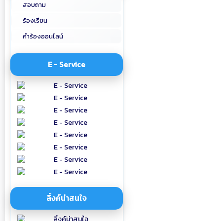
สอบถาม
ร้องเรียน
คำร้องออนไลน์
E - Service
ลิ้งค์น่าสนใจ