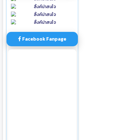
Facebook Fanpage