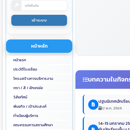
หน้าหลัก
หน้าแรก
ประวัติโรงเรียน
บทความในกิจก
โครงสร้างการบริหารงาน
ตรา / สี / อักษรย่อ
วิสัยทัศน์
ปฐมนิเทศนักเรียน
พันธกิจ / เป้าประสงค์
12 พ.ค. 2569
ทำเนียบผู้บริหาร
14-15 มกราคม 256
คณะกรรมการสถานศึกษา
กับนักเรียนชั้น ม.