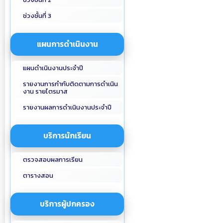
ช่วงชั้นที่ 3
แผนการดำเนินงาน
แผนดำเนินงานประจำปี
รายงานการกำกับติดตามการดำเนิน
งาน รายไตรมาส
รายงานผลการดำเนินงานประจำปี
บริการนักเรียน
ตรวจสอบผลการเรียน
ตารางสอน
บริการผู้ปกครอง