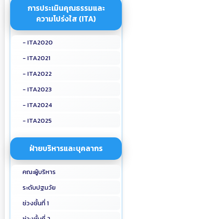
การประเมินคุณธรรมและ
ความโปร่งใส (ITA)
- ITA2020
- ITA2021
- ITA2022
- ITA2023
- ITA2024
- ITA2025
ฝ่ายบริหารและบุคลากร
คณะผู้บริหาร
ระดับปฐมวัย
ช่วงชั้นที่ 1
ช่วงชั้นที่ 2