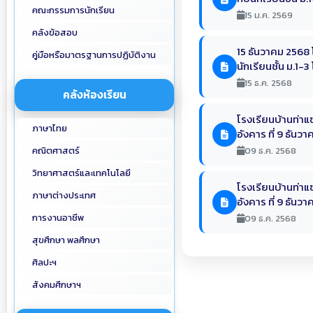
คณะกรรมการนักเรียน
15 ม.ค. 2569
คลังข้อสอบ
15 ธันวาคม 2568 
คู่มือหรือมาตรฐานการปฏิบัติงาน
นักเรียนชั้น ม.1-
15 ธ.ค. 2568
คลังห้องเรียน
โรงเรียนบ้านท่าแ
ภาษาไทย
อังคาร ที่ 9 ธันว
คณิตศาสตร์
09 ธ.ค. 2568
วิทยาศาสตร์และเทคโนโลยี
โรงเรียนบ้านท่าแ
ภาษาต่างประเทศ
อังคาร ที่ 9 ธันว
การงานอาชีพ
09 ธ.ค. 2568
สุขศึกษา พลศึกษา
ศิลปะฯ
สังคมศึกษาฯ