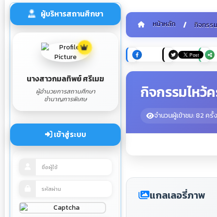
ผู้บริหารสถานศึกษา
หน้าหลัก
กิจกรร
นางสาวกมลทิพย์ ศรีเมฆ
กิจกรรมไหว้คร
ผู้อำนวยการสถานศึกษา
ชำนาญการพิเศษ
จำนวนผู้เข้าชม: 82 ครั้
เข้าสู่ระบบ
แกลเลอรี่ภาพ