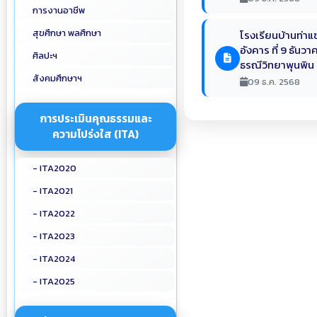
การงานอาชีพ
สุขศึกษา พลศึกษา
โรงเรียนบ้านท่าแ
อังคาร ที่ 9 ธันว
ศิลปะฯ
ธรณีวิทยาพุนพิน
สังคมศึกษาฯ
09 ธ.ค. 2568
การประเมินคุณธรรมและ
ความโปร่งใส (ITA)
- ITA2020
- ITA2021
- ITA2022
- ITA2023
- ITA2024
- ITA2025