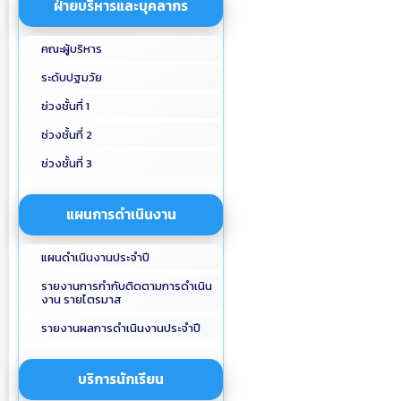
ฝ่ายบริหารและบุคลากร
คณะผู้บริหาร
ระดับปฐมวัย
ช่วงชั้นที่ 1
ช่วงชั้นที่ 2
ช่วงชั้นที่ 3
แผนการดำเนินงาน
แผนดำเนินงานประจำปี
รายงานการกำกับติดตามการดำเนิน
งาน รายไตรมาส
รายงานผลการดำเนินงานประจำปี
บริการนักเรียน