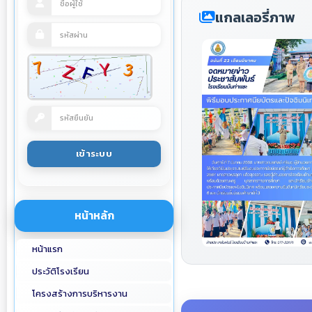
แกลเลอรี่ภาพ
หน้าหลัก
หน้าแรก
ประวัติโรงเรียน
โครงสร้างการบริหารงาน