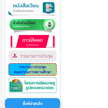
ลิ้งค์น่าสนใจ