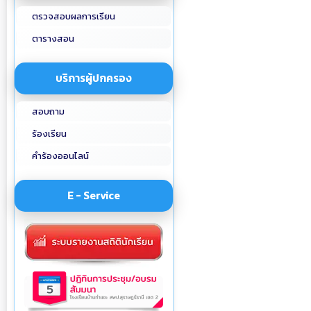
ตรวจสอบผลการเรียน
ตารางสอน
บริการผู้ปกครอง
สอบถาม
ร้องเรียน
คำร้องออนไลน์
E - Service