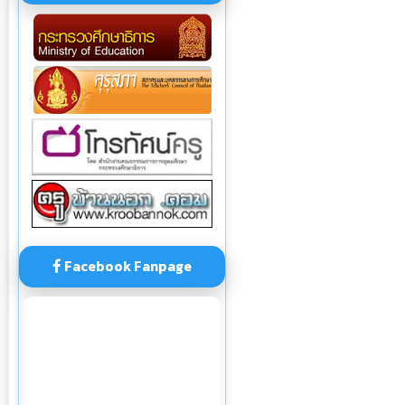
Facebook Fanpage