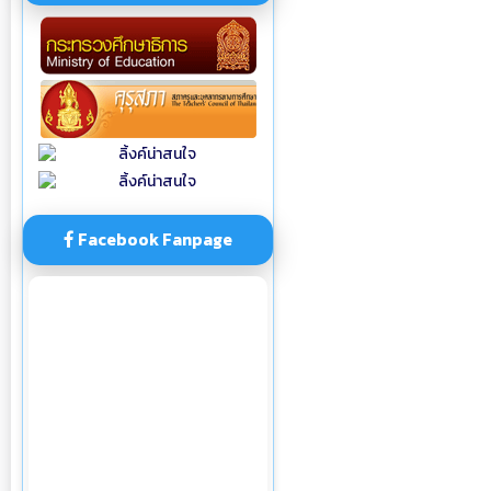
Facebook Fanpage