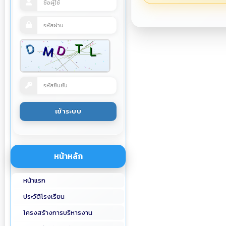
หน้าหลัก
หน้าแรก
ประวัติโรงเรียน
โครงสร้างการบริหารงาน