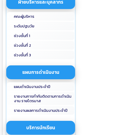
ฝ่ายบริหารและบุคลากร
คณะผู้บริหาร
ระดับปฐมวัย
ช่วงชั้นที่ 1
ช่วงชั้นที่ 2
ช่วงชั้นที่ 3
แผนการดำเนินงาน
แผนดำเนินงานประจำปี
รายงานการกำกับติดตามการดำเนิน
งาน รายไตรมาส
รายงานผลการดำเนินงานประจำปี
บริการนักเรียน