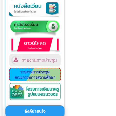
ลิ้งค์น่าสนใจ