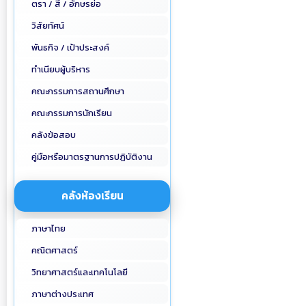
ตรา / สี / อักษรย่อ
วิสัยทัศน์
พันธกิจ / เป้าประสงค์
ทำเนียบผู้บริหาร
คณะกรรมการสถานศึกษา
คณะกรรมการนักเรียน
คลังข้อสอบ
คู่มือหรือมาตรฐานการปฏิบัติงาน
คลังห้องเรียน
ภาษาไทย
คณิตศาสตร์
วิทยาศาสตร์และเทคโนโลยี
ภาษาต่างประเทศ