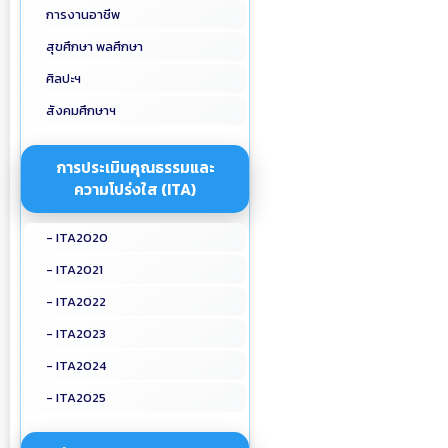
การงานอาชีพ
สุขศึกษา พลศึกษา
ศิลปะฯ
สังคมศึกษาฯ
การประเมินคุณธรรมและ
ความโปร่งใส (ITA)
- ITA2020
- ITA2021
- ITA2022
- ITA2023
- ITA2024
- ITA2025