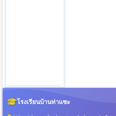
โรงเรียนบ้านท่าแซะ